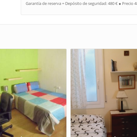
Garantía de reserva = Depósito de seguridad: 480 € ● Precio 