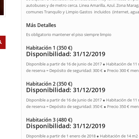
autobuses y de metro cerca. Linea Amarilla, Azul. Zona Mara
comunes Tranquilo y Limpio Gastos incluidos (internet, agua, 
Más Detalles
Es obligatorio mantener el piso siempre limpio
Habitación 1 (350 €)
Disponibilidad: 31/12/2019
Disponible a partir de 16 de junio de 2017 ● Habitación de 1
de reserva = Depósito de seguridad: 300 € ● Precio 300 € men
Habitación 2 (350 €)
Disponibilidad: 31/12/2019
Disponible a partir de 16 de junio de 2017 ● Habitación de 1
de reserva = Depósito de seguridad: 350 € ● Precio 350 € men
Habitación 3 (480 €)
Disponibilidad: 31/12/2019
Disponible a partir de 1 enero de 2018 ● Habitación de 14 m