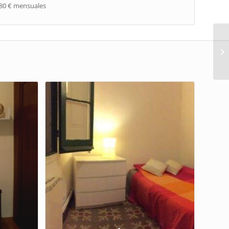
480 € mensuales